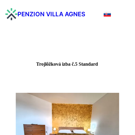
PENZION VILLA AGNES
Trojlôžková izba č.5 Standard