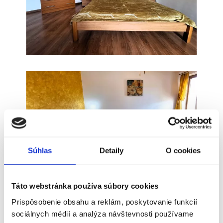
Súhlas
Detaily
O cookies
Táto webstránka používa súbory cookies
Prispôsobenie obsahu a reklám, poskytovanie funkcií
sociálnych médií a analýza návštevnosti používame