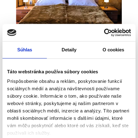
Súhlas
Detaily
O cookies
Táto webstránka používa súbory cookies
Prispôsobenie obsahu a reklám, poskytovanie funkcií
sociálnych médií a analýza návštevnosti používame
súbory cookie. Informácie o tom, ako používate naše
webové stránky, poskytujeme aj našim partnerom v
oblasti sociálnych médií, inzercie a analýzy. Títo partneri
mohli skombinovať informácie s ďalšími údajmi, ktoré
vám môžu poskytnúť alebo ktoré od vás získali, keď ste
používali ich služby.