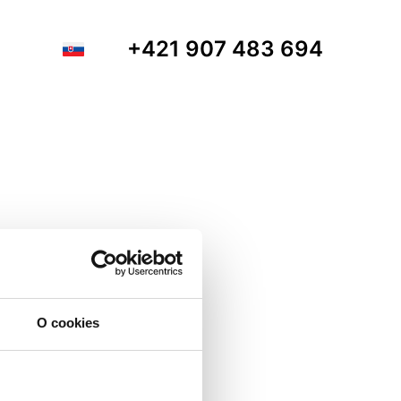
+421 907 483 694
O cookies